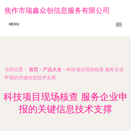
焦作市瑞鑫众创信息服务有限公司
MENU
当前位置：
首页
>
产品大全
>
科技项目现场核查 服务企业
申报的关键信息技术支撑
科技项目现场核查 服务企业申
报的关键信息技术支撑