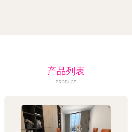
产品列表
PRODUCT