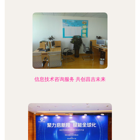
信息技术咨询服务 共创昌吉未来