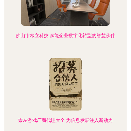
佛山市希立科技 赋能企业数字化转型的智慧伙伴
崇左游戏厂商代理大全 为信息发展注入新动力