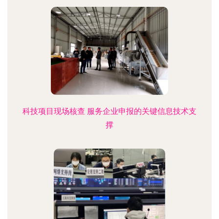
科技项目现场核查 服务企业申报的关键信息技术支
撑