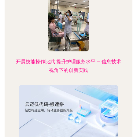
开展技能操作比武 提升护理服务水平 — 信息技术
视角下的创新实践