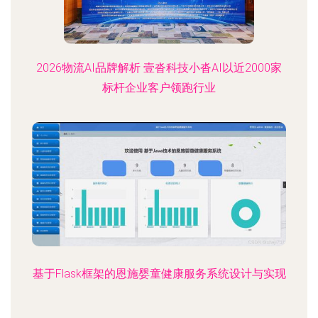
2026物流AI品牌解析 壹沓科技小沓AI以近2000家
标杆企业客户领跑行业
基于Flask框架的恩施婴童健康服务系统设计与实现