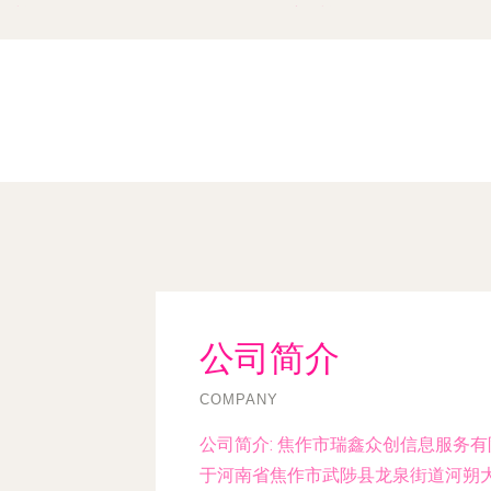
时间：2026-08-06 02:02:06
更新时间：2026-08-06 18:06
公司简介
COMPANY
公司简介:
焦作市瑞鑫众创信息服务有限
于河南省焦作市武陟县龙泉街道河朔大