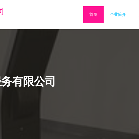
司
首页
企业简介
服务有限公司