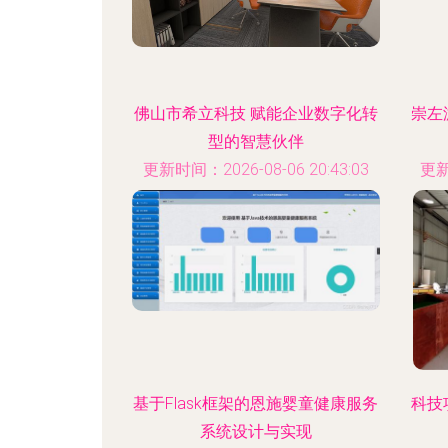
佛山市希立科技 赋能企业数字化转
崇左
型的智慧伙伴
更新时间：2026-08-06 20:43:03
更新
基于Flask框架的恩施婴童健康服务
科技
系统设计与实现