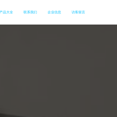
产品大全
联系我们
企业信息
访客留言