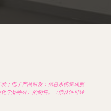
开发；电子产品研发；信息系统集成服
险化学品除外）的销售。（涉及许可经