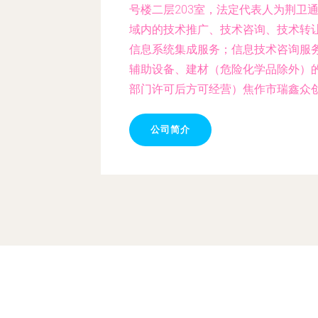
号楼二层203室，法定代表人为荆卫
域内的技术推广、技术咨询、技术转
信息系统集成服务；信息技术咨询服
辅助设备、建材（危险化学品除外）
部门许可后方可经营）焦作市瑞鑫众
公司简介