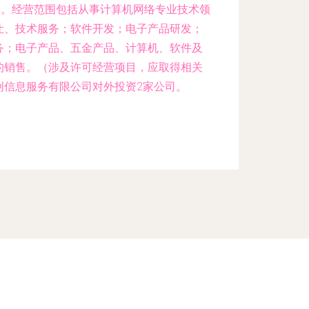
通。经营范围包括从事计算机网络专业技术领
让、技术服务；软件开发；电子产品研发；
务；电子产品、五金产品、计算机、软件及
的销售。（涉及许可经营项目，应取得相关
创信息服务有限公司对外投资2家公司。