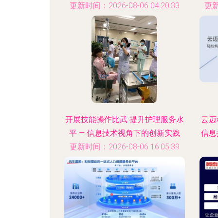
更新时间：2026-08-06 04:20:33
更新
开展技能操作比武 提升护理服务水
云迈
平 — 信息技术视角下的创新实践
信息
更新时间：2026-08-06 16:05:39
更新