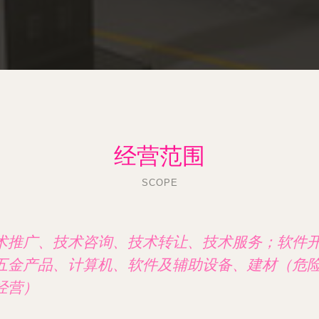
经营范围
SCOPE
术推广、技术咨询、技术转让、技术服务；软件
五金产品、计算机、软件及辅助设备、建材（危
经营）