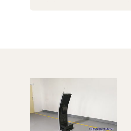
更新时间：2026-08-06 03:12:14
更新