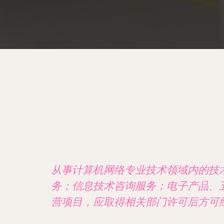
从事计算机网络专业技术领域内的技
务；信息技术咨询服务；电子产品、
营项目，应取得相关部门许可后方可