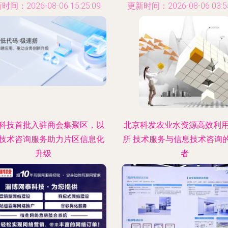
时间：2026-08-06 15:25:09
更新时间：2026-08-06 03:55
科技首批入驻商会集聚区，以
北京科发农业水资源高效利
技术咨询服务助力片区信息化
所 技术服务与信息技术咨询
升级
者
时间：2026-08-06 08:08:17
更新时间：2026-08-06 23:25