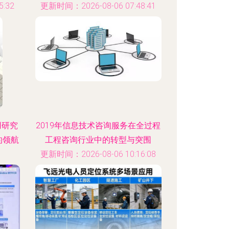
:32
更新时间：2026-08-06 07:48:41
用研究
2019年信息技术咨询服务在全过程
的领航
工程咨询行业中的转型与突围
更新时间：2026-08-06 10:16:08
:03