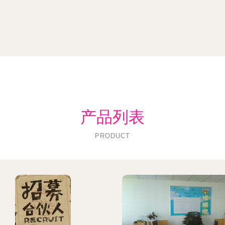
产品列表
PRODUCT