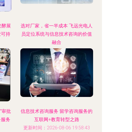
发酵展
选对厂家，省一半成本 飞远光电人
业可持
员定位系统与信息技术咨询的价值
融合
:43
更新时间：2026-08-06 05:41:14
”审批
信息技术咨询服务 留学咨询服务的
务服务
互联网+教育转型之路
更新时间：2026-08-06 19:58:43