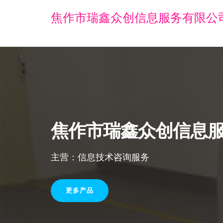
焦作市瑞鑫众创信息服务有限公
焦作市瑞鑫众创信息
主营：信息技术咨询服务
更多产品