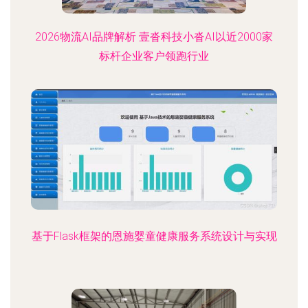
2026物流AI品牌解析 壹沓科技小沓AI以近2000家
标杆企业客户领跑行业
基于Flask框架的恩施婴童健康服务系统设计与实现