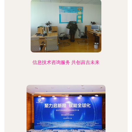
信息技术咨询服务 共创昌吉未来