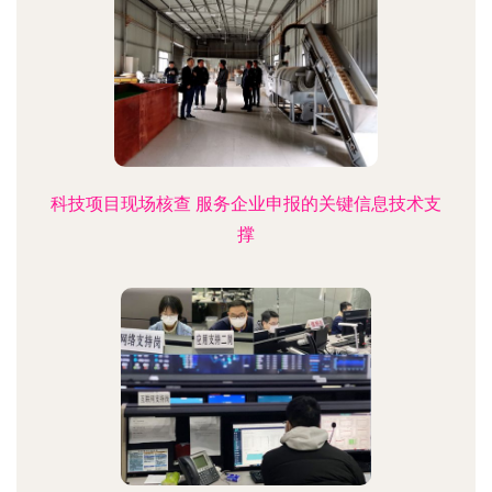
科技项目现场核查 服务企业申报的关键信息技术支
撑