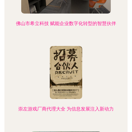
佛山市希立科技 赋能企业数字化转型的智慧伙伴
崇左游戏厂商代理大全 为信息发展注入新动力