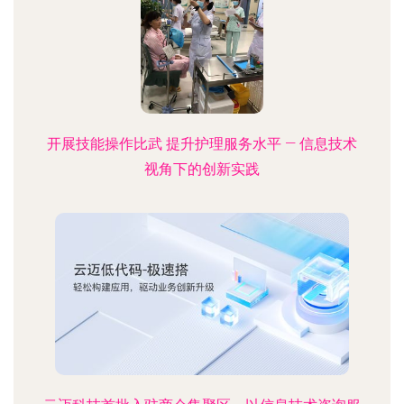
开展技能操作比武 提升护理服务水平 — 信息技术
视角下的创新实践