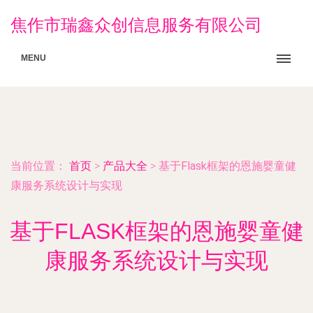
焦作市瑞鑫众创信息服务有限公司
MENU
当前位置：
首页
>
产品大全
>
基于Flask框架的恩施婴童健
康服务系统设计与实现
基于FLASK框架的恩施婴童健
康服务系统设计与实现