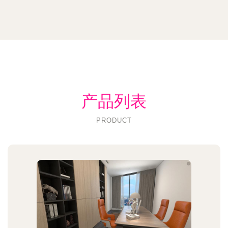
产品列表
PRODUCT