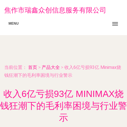
焦作市瑞鑫众创信息服务有限公司
MENU
当前位置：
首页
>
产品大全
>
收入6亿亏损93亿 Minimax烧
钱狂潮下的毛利率困境与行业警示
收入6亿亏损93亿 MINIMAX烧
钱狂潮下的毛利率困境与行业警
示