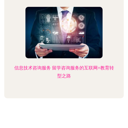
信息技术咨询服务 留学咨询服务的互联网+教育转
型之路