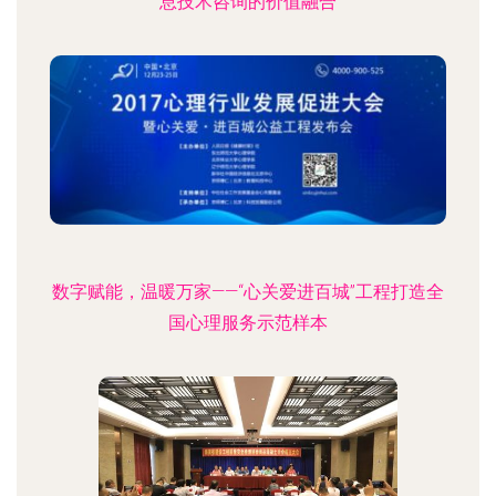
息技术咨询的价值融合
数字赋能，温暖万家——“心关爱进百城”工程打造全
国心理服务示范样本