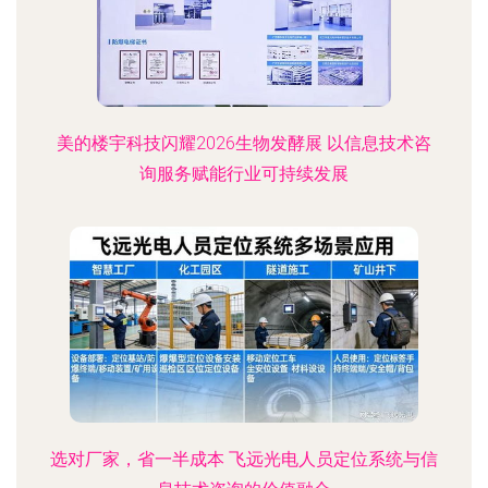
美的楼宇科技闪耀2026生物发酵展 以信息技术咨
询服务赋能行业可持续发展
选对厂家，省一半成本 飞远光电人员定位系统与信