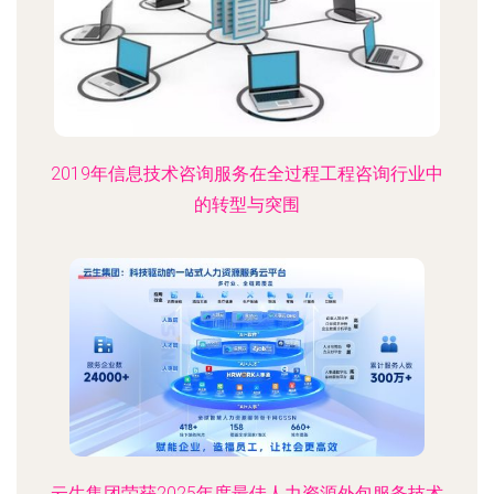
2019年信息技术咨询服务在全过程工程咨询行业中
的转型与突围
云生集团荣获2025年度最佳人力资源外包服务技术