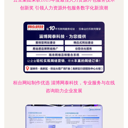
创新奖 引领人力资源外包服务数字化新浪潮
桓台网站制作优选 淄博网泰科技，专业服务与在线
咨询助力企业发展