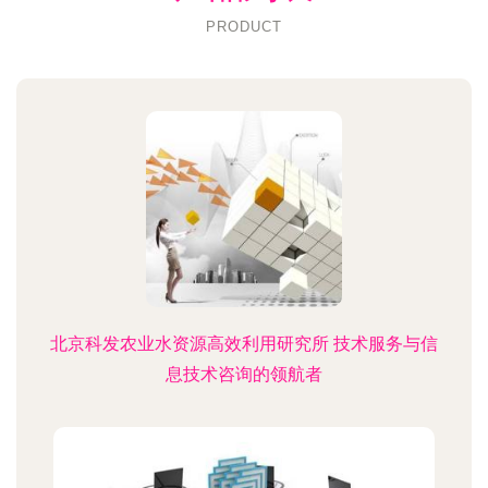
PRODUCT
北京科发农业水资源高效利用研究所 技术服务与信
息技术咨询的领航者