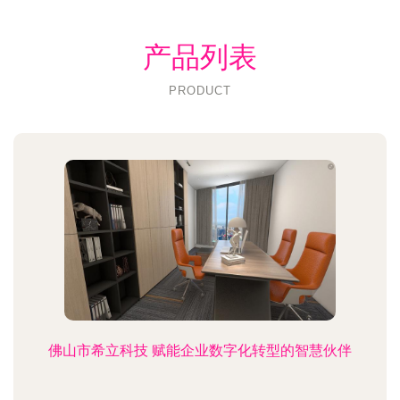
产品列表
PRODUCT
佛山市希立科技 赋能企业数字化转型的智慧伙伴