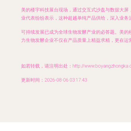
美的楼宇科技展台现场，通过交互式沙盘与数据大屏
业代表纷纷表示，这种超越单纯产品供给，深入业务
可持续发展已成为全球生物发酵产业的必答题。美的
力生物发酵企业不仅在产品质量上精益求精，更在运
如若转载，请注明出处：http://www.boyangzhongka.com
更新时间：2026-08-06 03:17:43