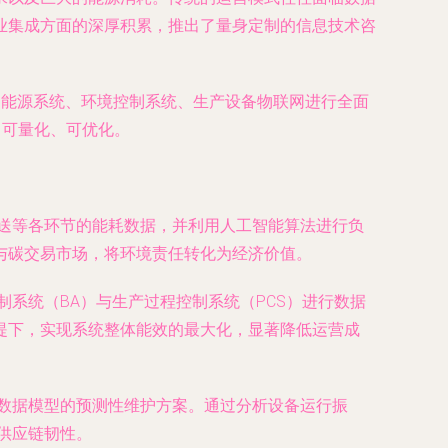
业集成方面的深厚积累，推出了量身定制的信息技术咨
厂的能源系统、环境控制系统、生产设备物联网进行全面
、可量化、可优化。
送等各环节的能耗数据，并利用人工智能算法进行负
与碳交易市场，将环境责任转化为经济价值。
系统（BA）与生产过程控制系统（PCS）进行数据
提下，实现系统整体能效的最大化，显著降低运营成
数据模型的预测性维护方案。通过分析设备运行振
障供应链韧性。