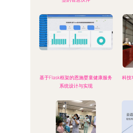
基于Flask框架的恩施婴童健康服务
科技
系统设计与实现