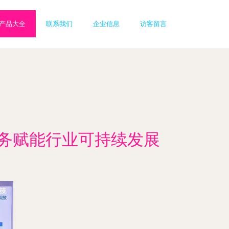
产品大全
联系我们
企业信息
访客留言
服务赋能行业可持续发展