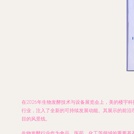
在2026年生物发酵技术与设备展览会上，美的楼宇
行业，注入了全新的可持续发展动能。其展示的前沿
目的风景线。
生物发酵行业作为食品、医药、化工等领域的重要基