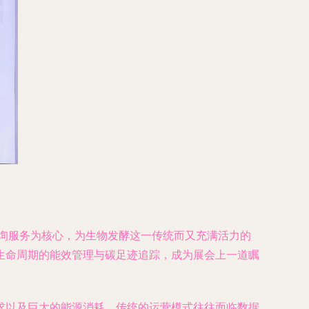
咨询服务为核心，为生物发酵这一传统而又充满活力的
生命周期的能效管理与碳足迹追踪，成为展会上一道瞩
求以及巨大的能源消耗。传统的运营模式往往面临数据