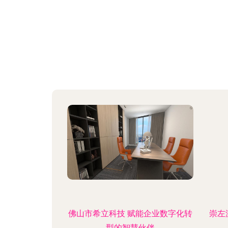
佛山市希立科技 赋能企业数字化转
崇左
型的智慧伙伴