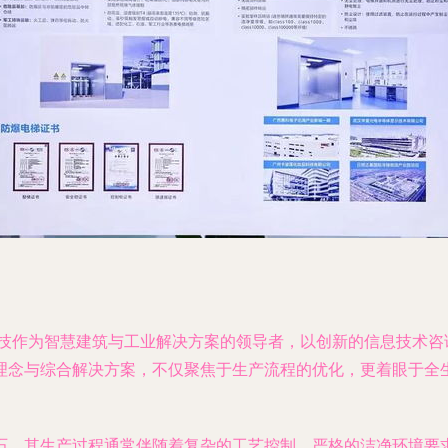
科技作为智慧建筑与工业解决方案的领导者，以创新的信息技术
理念与综合解决方案，不仅聚焦于生产流程的优化，更着眼于全
石，其生产过程通常伴随着复杂的工艺控制、严格的洁净环境要