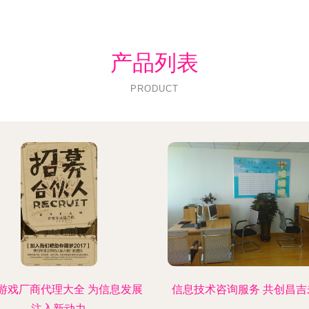
产品列表
PRODUCT
游戏厂商代理大全 为信息发展
信息技术咨询服务 共创昌吉
注入新动力