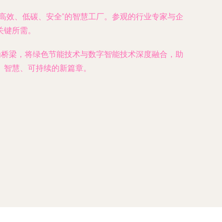
高效、低碳、安全”的智慧工厂。参观的行业专家与企
关键所需。
为桥梁，将绿色节能技术与数字智能技术深度融合，助
、智慧、可持续的新篇章。