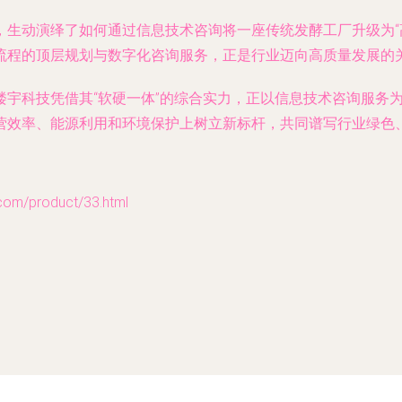
，生动演绎了如何通过信息技术咨询将一座传统发酵工厂升级为“
流程的顶层规划与数字化咨询服务，正是行业迈向高质量发展的
楼宇科技凭借其“软硬一体”的综合实力，正以信息技术咨询服务
营效率、能源利用和环境保护上树立新标杆，共同谱写行业绿色
/product/33.html