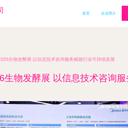
司
首页
企业简介
026生物发酵展 以信息技术咨询服务赋能行业可持续发展
26生物发酵展 以信息技术咨询