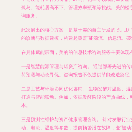
孤岛、能耗居高不下、管理效率瓶颈等挑战。美的楼
询服务。
此次展出的核心方案，是基于美的自主研发的iBUI
的诊断与数据建模，构建起覆盖“能源流、信息流、碳
在具体赋能层面，美的的信息技术咨询服务主要体现
一是智慧能源管理与碳资产咨询。
通过部署先进的传
荷预测与动态寻优。咨询报告不仅提供节能改造路径
二是工艺与环境协同优化咨询。
生物发酵对温度、湿
打通与智能联动。例如，依据发酵阶段的产热曲线，
本。
三是预测性维护与资产健康管理咨询。
针对发酵行业
动、电流、温度等参数，提前预警潜在故障，变“被动