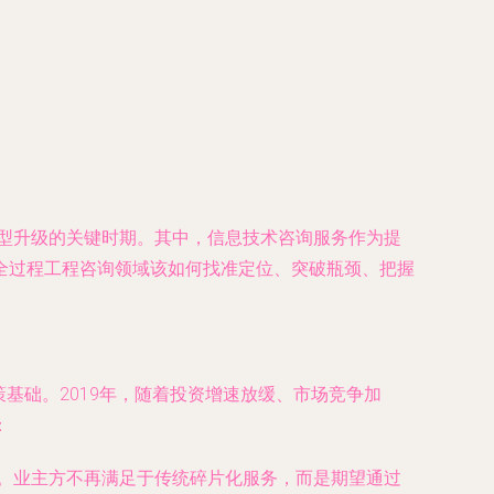
转型升级的关键时期。其中，信息技术咨询服务作为提
全过程工程咨询领域该如何找准定位、突破瓶颈、把握
策基础。2019年，随着投资增速放缓、市场竞争加
：
增。业主方不再满足于传统碎片化服务，而是期望通过