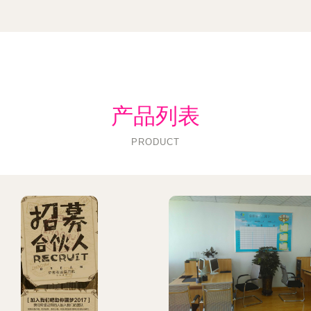
产品列表
PRODUCT