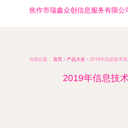
焦作市瑞鑫众创信息服务有限公
当前位置：
首页
>
产品大全
>
2019年信息技
2019年信息