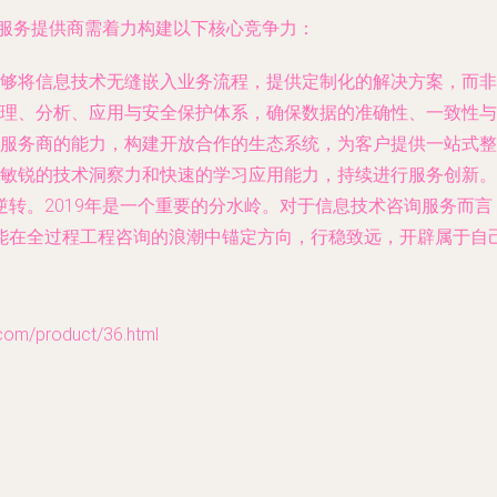
询服务提供商需着力构建以下核心竞争力：
够将信息技术无缝嵌入业务流程，提供定制化的解决方案，而非
理、分析、应用与安全保护体系，确保数据的准确性、一致性与
服务商的能力，构建开放合作的生态系统，为客户提供一站式整
敏锐的技术洞察力和快速的学习应用能力，持续进行服务创新。
转。2019年是一个重要的分水岭。对于信息技术咨询服务而
能在全过程工程咨询的浪潮中锚定方向，行稳致远，开辟属于自
/product/36.html