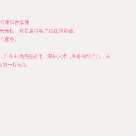
通用软件套件。
安全性，这是赢得客户信任的基础。
合服务。
言，唯有主动拥抱变化，深耕技术与业务的结合点，从
己的一片蓝海。