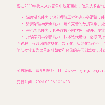
要在2019年及未来的竞争中脱颖而出，信息技术咨
深度融合能力
：深刻理解工程咨询业务逻辑，能
数据治理与安全能力
：建立完善的数据采集、处
生态整合能力
：具备连接不同软件、硬件、专业
持续学习与创新能力
：技术迭代迅速，必须保持
全过程工程咨询的信息化、数字化、智能化趋势不可逆
辅助者转变为变革的引领者和价值的共同创造者，才
如若转载，请注明出处：http://www.boyangzhongka.com
更新时间：2026-08-06 10:16:08