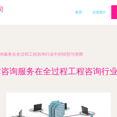
司
首页
企业简介
术咨询服务在全过程工程咨询行业中的转型与突围
技术咨询服务在全过程工程咨询行