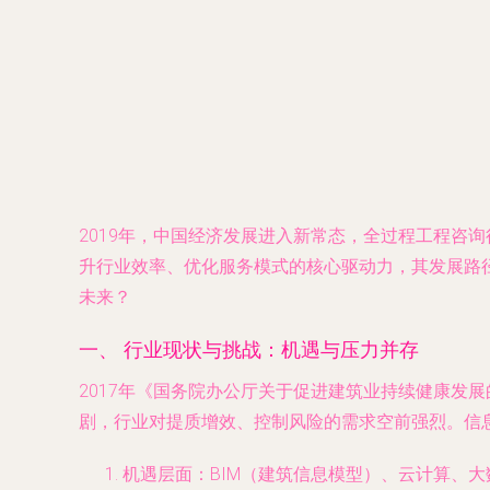
2019年，中国经济发展进入新常态，全过程工程咨
升行业效率、优化服务模式的核心驱动力，其发展路
未来？
一、 行业现状与挑战：机遇与压力并存
2017年《国务院办公厅关于促进建筑业持续健康发展
剧，行业对提质增效、控制风险的需求空前强烈。信
机遇层面
：BIM（建筑信息模型）、云计算、