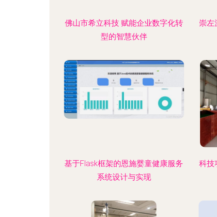
佛山市希立科技 赋能企业数字化转
崇左
型的智慧伙伴
基于Flask框架的恩施婴童健康服务
科技
系统设计与实现