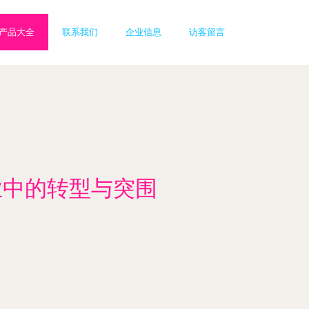
产品大全
联系我们
企业信息
访客留言
业中的转型与突围