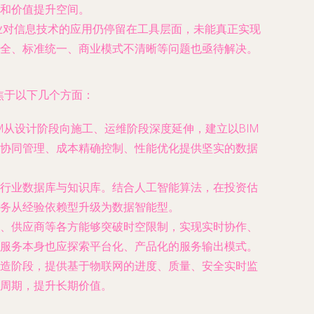
和价值提升空间。
企业对信息技术的应用仍停留在工具层面，未能真正实现
全、标准统一、商业模式不清晰等问题也亟待解决。
焦于以下几个方面：
M从设计阶段向施工、运维阶段深度延伸，建立以BIM
协同管理、成本精确控制、性能优化提供坚实的数据
行业数据库与知识库。结合人工智能算法，在投资估
务从经验依赖型升级为数据智能型。
、供应商等各方能够突破时空限制，实现实时协作、
服务本身也应探索平台化、产品化的服务输出模式。
造阶段，提供基于物联网的进度、质量、安全实时监
周期，提升长期价值。