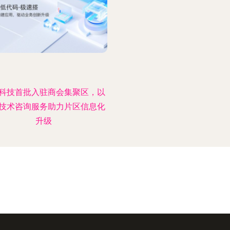
科技首批入驻商会集聚区，以
技术咨询服务助力片区信息化
升级