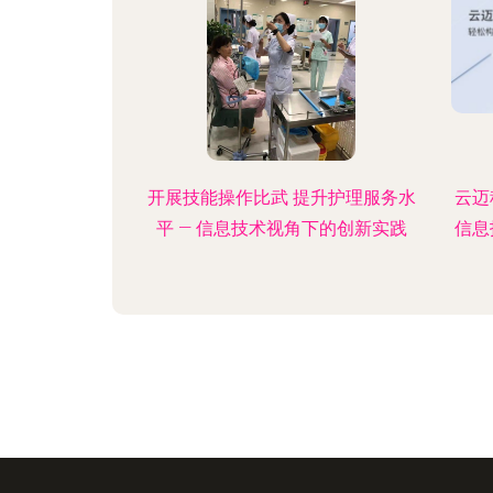
开展技能操作比武 提升护理服务水
云迈
平 — 信息技术视角下的创新实践
信息