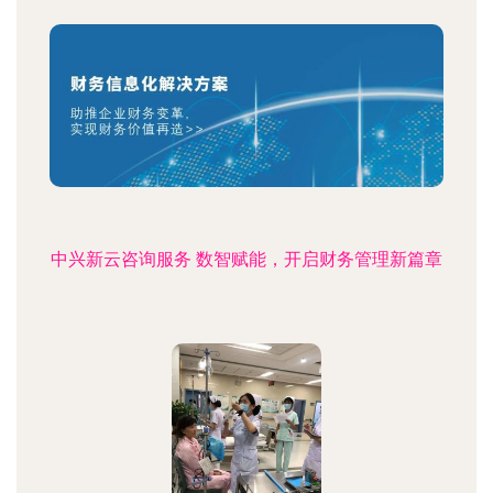
中兴新云咨询服务 数智赋能，开启财务管理新篇章