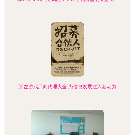
崇左游戏厂商代理大全 为信息发展注入新动力