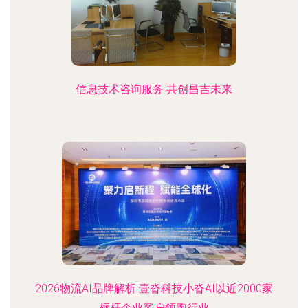
信息技术咨询服务 共创昌吉未来
2026物流AI品牌解析 壹沓科技小沓AI以近2000家
标杆企业客户领跑行业