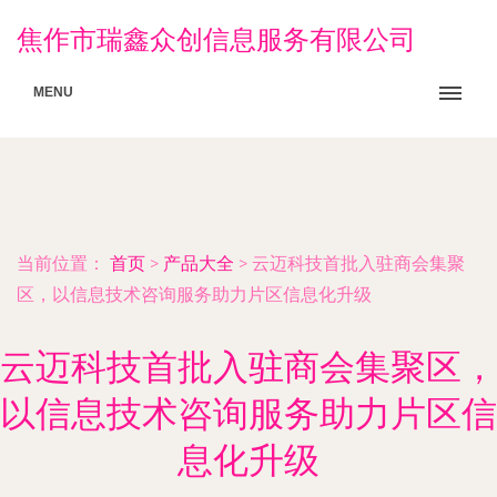
焦作市瑞鑫众创信息服务有限公司
MENU
当前位置：
首页
>
产品大全
>
云迈科技首批入驻商会集聚
区，以信息技术咨询服务助力片区信息化升级
云迈科技首批入驻商会集聚区，
以信息技术咨询服务助力片区信
息化升级