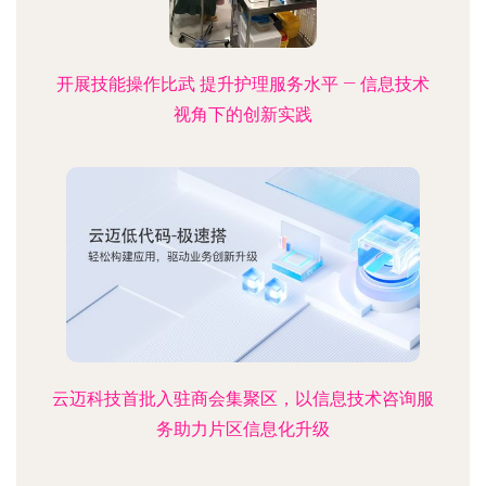
开展技能操作比武 提升护理服务水平 — 信息技术
视角下的创新实践
云迈科技首批入驻商会集聚区，以信息技术咨询服
务助力片区信息化升级