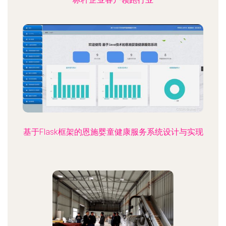
基于Flask框架的恩施婴童健康服务系统设计与实现