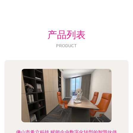
产品列表
PRODUCT
佛山市希立科技 赋能企业数字化转型的智慧伙伴