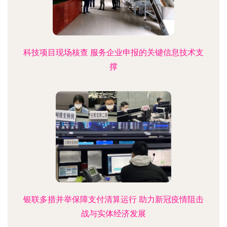
科技项目现场核查 服务企业申报的关键信息技术支
撑
银联多措并举保障支付清算运行 助力新冠疫情阻击
战与实体经济发展